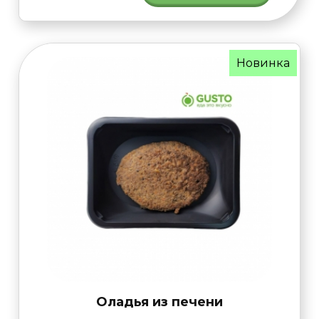
Новинка
Оладья из печени