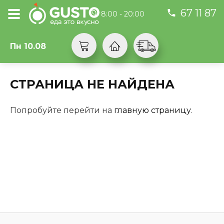
67 11 87
8:00 - 20:00
Пн 10.08
СТРАНИЦА НЕ НАЙДЕНА
Попробуйте перейти на
главную страницу
.