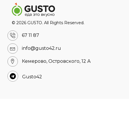
©
2026
GUSTO
. All Rights Reserved.
67 11 87
info@gusto42.ru
Кемерово, Островского, 12 А
Gusto42